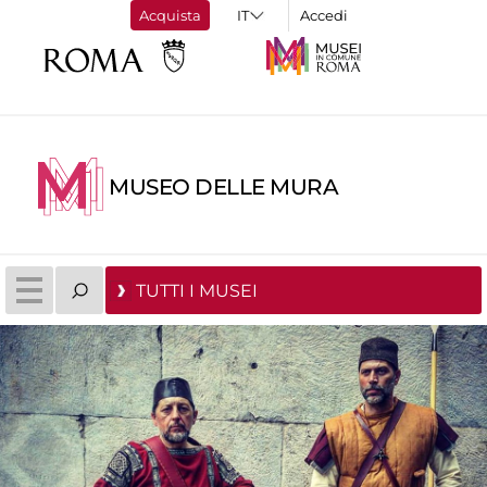
Acquista
Accedi
MUSEO DELLE MURA
TUTTI I MUSEI