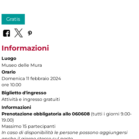
Gratis
Informazioni
Luogo
Museo delle Mura
Orario
Domenica 11 febbraio 2024
ore 10.00
Biglietto d'ingresso
Attività e ingresso gratuiti
Informazioni
Prenotazione obbligatoria allo 060608
(tutti i giorni 9.00-
19.00)
Massimo 15 partecipanti
In caso di disponibilità le persone possono aggiungersi
anche il giorno stesso sul posto