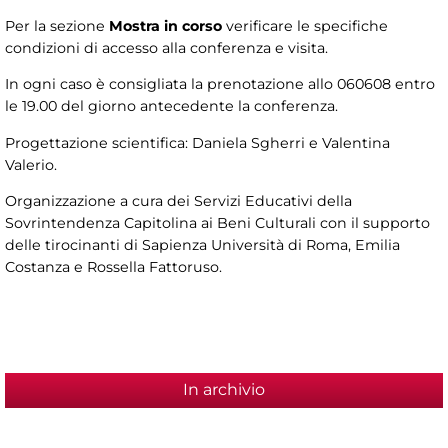
Per la sezione
Mostra in corso
verificare le specifiche
condizioni di accesso alla conferenza e visita.
In ogni caso è consigliata la prenotazione allo 060608 entro
le 19.00 del giorno antecedente la conferenza.
Progettazione scientifica: Daniela Sgherri e Valentina
Valerio.
Organizzazione a cura dei Servizi Educativi della
Sovrintendenza Capitolina ai Beni Culturali con il supporto
delle tirocinanti di Sapienza Università di Roma, Emilia
Costanza e Rossella Fattoruso.
In archivio