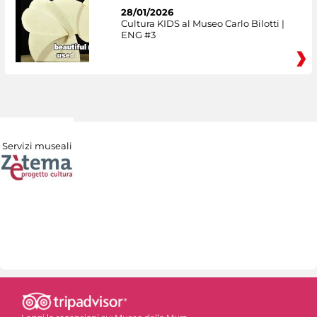
28/01/2026
Cultura KIDS al Museo Carlo Bilotti |
ENG #3
Servizi museali