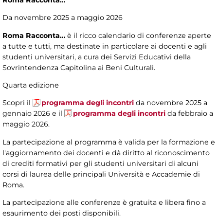
Roma Racconta…
Da novembre 2025 a maggio 2026
Roma Racconta…
è il ricco calendario di conferenze aperte
a tutte e tutti, ma destinate in particolare ai docenti e agli
studenti universitari, a cura dei Servizi Educativi della
Sovrintendenza Capitolina ai Beni Culturali.
Quarta edizione
Scopri il
programma degli incontri
da novembre 2025 a
gennaio 2026 e il
programma degli incontri
da febbraio a
maggio 2026.
La partecipazione al programma è valida per la formazione e
l'aggiornamento dei docenti e dà diritto al riconoscimento
di crediti formativi per gli studenti universitari di alcuni
corsi di laurea delle principali Università e Accademie di
Roma.
La partecipazione alle conferenze è gratuita e libera fino a
esaurimento dei posti disponibili.