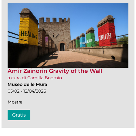
Amir Zainorin Gravity of the Wall
a cura di Camilla Boemio
Museo delle Mura
05/02 - 12/04/2026
Mostra
Gratis