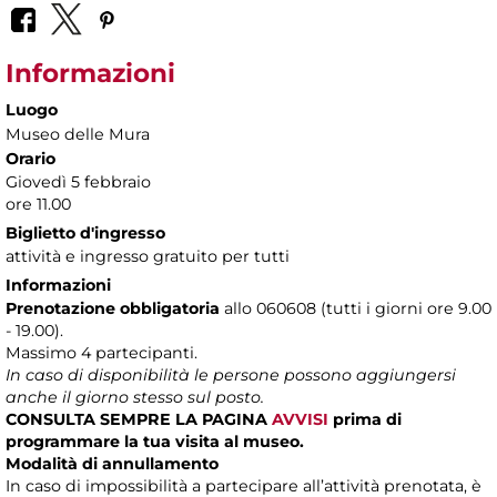
Informazioni
Luogo
Museo delle Mura
Orario
Giovedì 5 febbraio
ore 11.00
Biglietto d'ingresso
attività e ingresso gratuito per tutti
Informazioni
Prenotazione obbligatoria
allo 060608 (tutti i giorni ore 9.00
- 19.00).
Massimo 4 partecipanti.
In caso di disponibilità le persone possono aggiungersi
anche il giorno stesso sul posto.
CONSULTA SEMPRE LA PAGINA
AVVISI
prima di
programmare la tua visita al museo.
Modalità di annullamento
In caso di impossibilità a partecipare all’attività prenotata, è