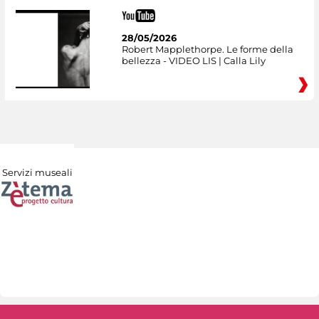
28/05/2026
Robert Mapplethorpe. Le forme della
bellezza - VIDEO LIS | Calla Lily
Servizi museali