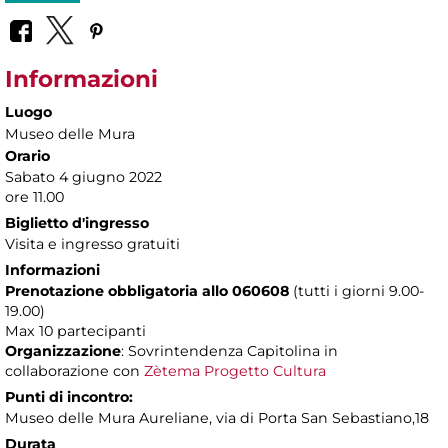
Informazioni
Luogo
Museo delle Mura
Orario
Sabato 4 giugno 2022
ore 11.00
Biglietto d'ingresso
Visita e ingresso gratuiti
Informazioni
Prenotazione obbligatoria allo 060608
(tutti i giorni 9.00-
19.00)
Max 10 partecipanti
Organizzazione
: Sovrintendenza Capitolina in
collaborazione con
Zètema Progetto Cultura
Punti di incontro:
Museo delle Mura Aureliane, via di Porta San Sebastiano,18
Durata