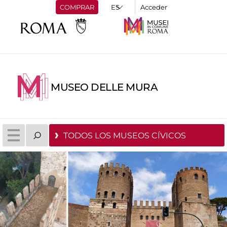
COMPRAR
Acceder
MUSEO DELLE MURA
TODOS LOS MUSEOS CÍVICOS