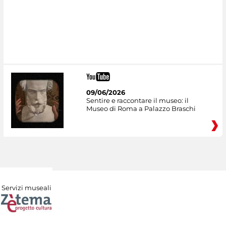
09/06/2026
Sentire e raccontare il museo: il
Museo di Roma a Palazzo Braschi
Servizi museali