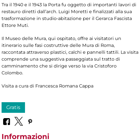
Tra il 1940 e il 1943 la Porta fu oggetto di importanti lavori di
restauro diretti dall’arch. Luigi Moretti e finalizzati alla sua
trasformazione in studio-abitazione per il Gerarca Fascista
Ettore Muti.
Il Museo delle Mura, qui ospitato, offre ai visitatori un
itinerario sulle fasi costruttive delle Mura di Roma,
raccontata attraverso plastici, calchi e pannelli tattili. La visita
comprende una suggestiva passeggiata sul tratto di
camminamento che si dirige verso la via Cristoforo
Colombo.
Visita a cura di Francesca Romana Cappa
Gratis
Informazioni