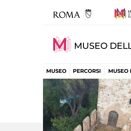
MUSEO DEL
MUSEO
PERCORSI
MUSEO 