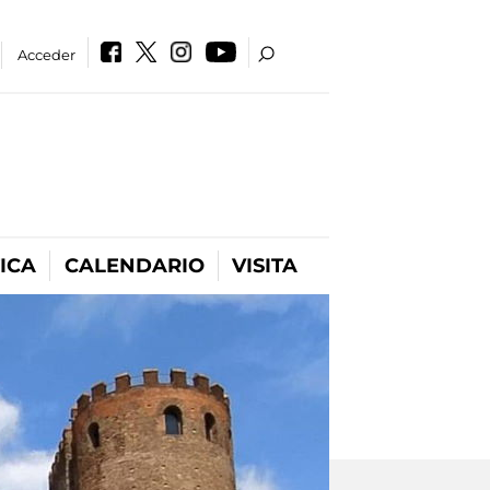
Acceder
ICA
CALENDARIO
VISITA