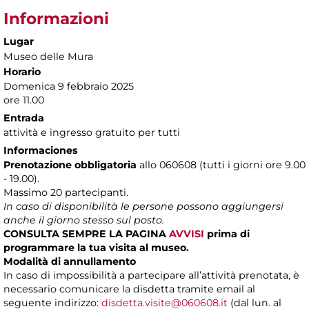
Informazioni
Lugar
Museo delle Mura
Horario
Domenica 9 febbraio 2025
ore 11.00
Entrada
attività e ingresso gratuito per tutti
Informaciones
Prenotazione obbligatoria
allo 060608 (tutti i giorni ore 9.00
- 19.00).
Massimo 20 partecipanti.
In caso di disponibilità le persone possono aggiungersi
anche il giorno stesso sul posto.
CONSULTA SEMPRE LA PAGINA
AVVISI
prima di
programmare la tua visita al museo.
Modalità di annullamento
In caso di impossibilità a partecipare all’attività prenotata, è
necessario comunicare la disdetta tramite email al
seguente indirizzo:
disdetta.visite@060608.it
(dal lun. al