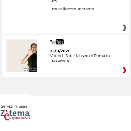
museiincomuneroma
25/11/2021
Video LIS del Museo di Roma in
Trastevere
Servizi museali