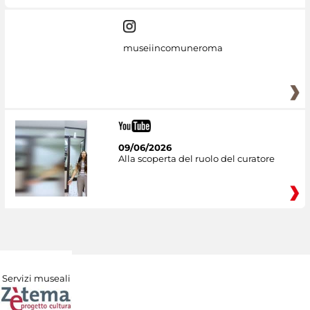
museiincomuneroma
09/06/2026
Alla scoperta del ruolo del curatore
Servizi museali