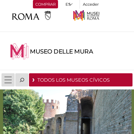
COMPRAR
Acceder
MUSEO DELLE MURA
TODOS LOS MUSEOS CÍVICOS