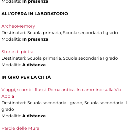
Modalità:
In presenza
ALL'OPERA IN LABORATORIO
ArcheoMemory
Destinatari: Scuola primaria, Scuola secondaria I grado
Modalità:
In presenza
Storie di pietra
Destinatari: Scuola primaria, Scuola secondaria I grado
Modalità:
A distanza
IN GIRO PER LA CITTÀ
Viaggi, scambi, flussi: Roma antica. In cammino sulla Via
Appia
Destinatari: Scuola secondaria I grado, Scuola secondaria II
grado
Modalità:
A distanza
Parole delle Mura