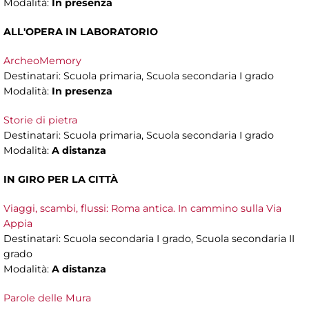
Modalità:
In presenza
ALL'OPERA IN LABORATORIO
ArcheoMemory
Destinatari: Scuola primaria, Scuola secondaria I grado
Modalità:
In presenza
Storie di pietra
Destinatari: Scuola primaria, Scuola secondaria I grado
Modalità:
A distanza
IN GIRO PER LA CITTÀ
Viaggi, scambi, flussi: Roma antica. In cammino sulla Via
Appia
Destinatari: Scuola secondaria I grado, Scuola secondaria II
grado
Modalità:
A distanza
Parole delle Mura