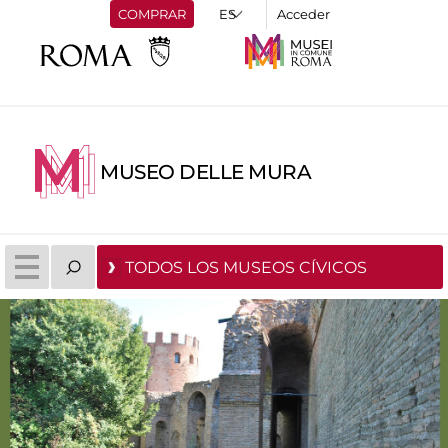
COMPRAR
Acceder
MUSEO DELLE MURA
TODOS LOS MUSEOS CÍVICOS