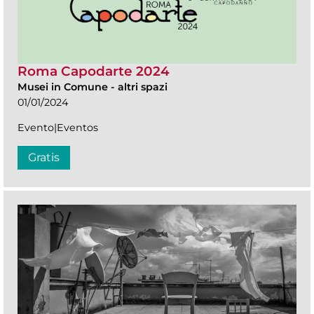
Roma Capodarte 2024
Musei in Comune
-
altri spazi
01/01/2024
Evento|Eventos
Gratis