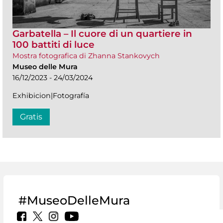
Garbatella – Il cuore di un quartiere in
100 battiti di luce
Mostra fotografica di Zhanna Stankovych
Museo delle Mura
16/12/2023 - 24/03/2024
Exhibicion|Fotografía
Gratis
#MuseoDelleMura