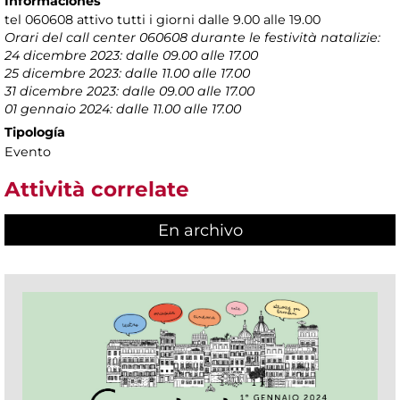
Informaciones
tel 060608 attivo tutti i giorni dalle 9.00 alle 19.00
Orari del call center 060608 durante le festività natalizie:
24 dicembre 2023: dalle 09.00 alle 17.00
25 dicembre 2023: dalle 11.00 alle 17.00
31 dicembre 2023: dalle 09.00 alle 17.00
01 gennaio 2024: dalle 11.00 alle 17.00
Tipología
Evento
Attività correlate
En archivo