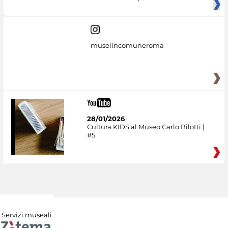
museiincomuneroma
28/01/2026
Cultura KIDS al Museo Carlo Bilotti |
#5
Servizi museali