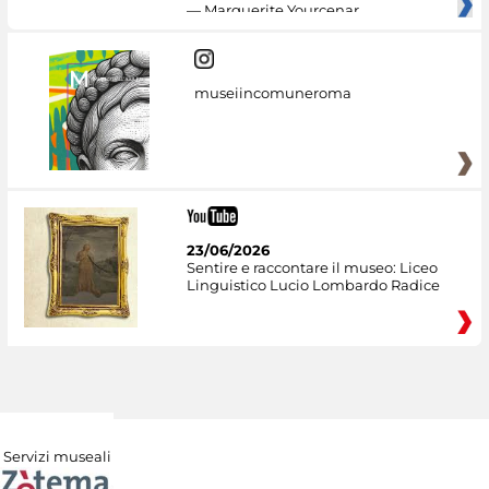
— Marguerite Yourcenar
museiincomuneroma
23/06/2026
Sentire e raccontare il museo: Liceo
Linguistico Lucio Lombardo Radice
Servizi museali