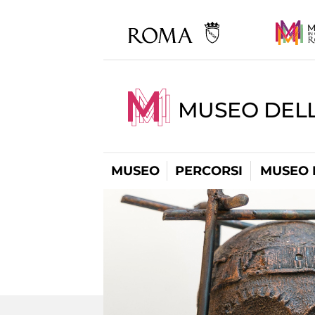
MUSEO DEL
MUSEO
PERCORSI
MUSEO 