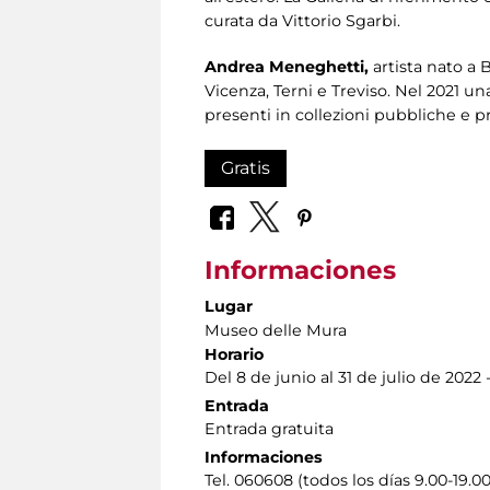
curata da Vittorio Sgarbi.
Andrea Meneghetti,
artista nato a B
Vicenza, Terni e Treviso. Nel 2021 un
presenti in collezioni pubbliche e priv
Gratis
Informaciones
Lugar
Museo delle Mura
Horario
Del 8 de junio al 31 de julio de 2022 
Entrada
Entrada gratuita
Informaciones
Tel. 060608 (todos los días 9.00-19.00