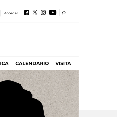
Acceder
ICA
CALENDARIO
VISITA