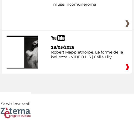
museiincomuneroma
28/05/2026
Robert Mapplethorpe. Le forme della
bellezza - VIDEO LIS | Calla Lily
Servizi museali