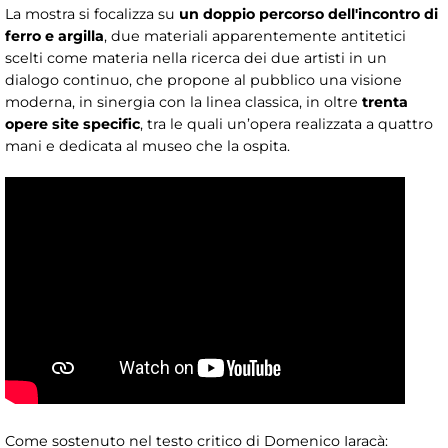
La mostra si focalizza su
un doppio percorso dell'incontro di
ferro e argilla
, due materiali apparentemente antitetici
scelti come materia nella ricerca dei due artisti in un
dialogo continuo, che propone al pubblico una visione
moderna, in sinergia con la linea classica, in oltre
trenta
opere site specific
, tra le quali un’opera realizzata a quattro
mani e dedicata al museo che la ospita.
Come sostenuto nel testo critico di Domenico Iaracà: