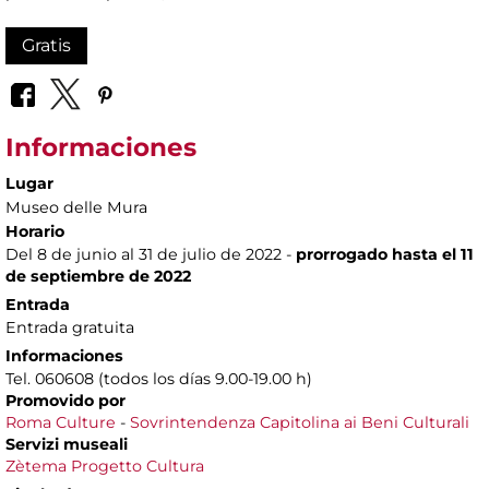
Gratis
Informaciones
Lugar
Museo delle Mura
Horario
Del 8 de junio al 31 de julio de 2022 -
prorrogado hasta el 11
de septiembre de 2022
Entrada
Entrada gratuita
Informaciones
Tel. 060608 (todos los días 9.00-19.00 h)
Promovido por
Roma Culture
-
Sovrintendenza Capitolina ai Beni Culturali
Servizi museali
Zètema Progetto Cultura