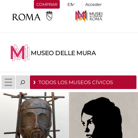
COMPRAR
Acceder
MUSEO DELLE MURA
TODOS LOS MUSEOS CÍVICOS