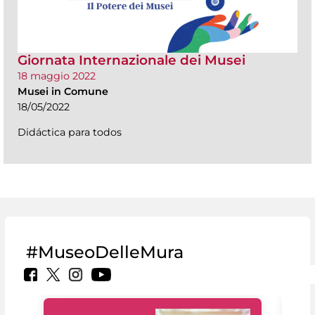
Giornata Internazionale dei Musei
18 maggio 2022
Musei in Comune
18/05/2022
Didáctica para todos
#MuseoDelleMura