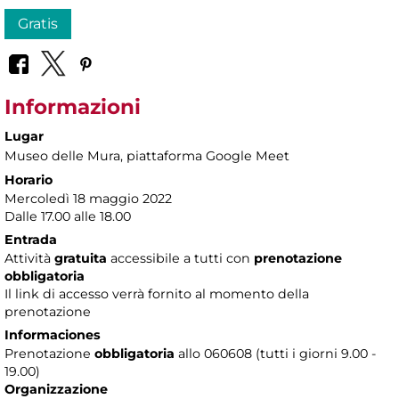
Gratis
Informazioni
Lugar
Museo delle Mura
, piattaforma Google Meet
Horario
Mercoledì 18 maggio 2022
Dalle 17.00 alle 18.00
Entrada
Attività
gratuita
accessibile a tutti con
prenotazione
obbligatoria
Il link di accesso verrà fornito al momento della
prenotazione
Informaciones
Prenotazione
obbligatoria
allo 060608 (tutti i giorni 9.00 -
19.00)
Organizzazione