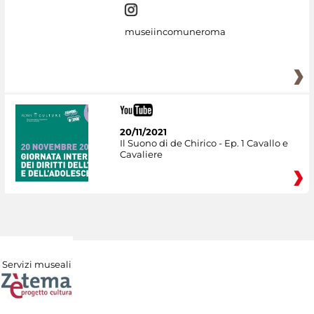
museiincomuneroma
20/11/2021
Il Suono di de Chirico - Ep. 1 Cavallo e
Cavaliere
Servizi museali