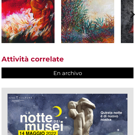
Attività correlate
En archivo