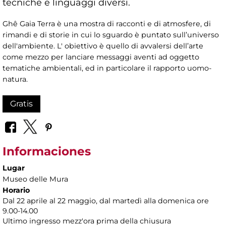
tecniche e linguaggi diversi.
Ghê Gaia Terra è una mostra di racconti e di atmosfere, di
rimandi e di storie in cui lo sguardo è puntato sull’universo
dell'ambiente. L' obiettivo è quello di avvalersi dell’arte
come mezzo per lanciare messaggi aventi ad oggetto
tematiche ambientali, ed in particolare il rapporto uomo-
natura.
Gratis
Informaciones
Lugar
Museo delle Mura
Horario
Dal 22 aprile al 22 maggio, dal martedì alla domenica ore
9.00-14.00
Ultimo ingresso mezz'ora prima della chiusura