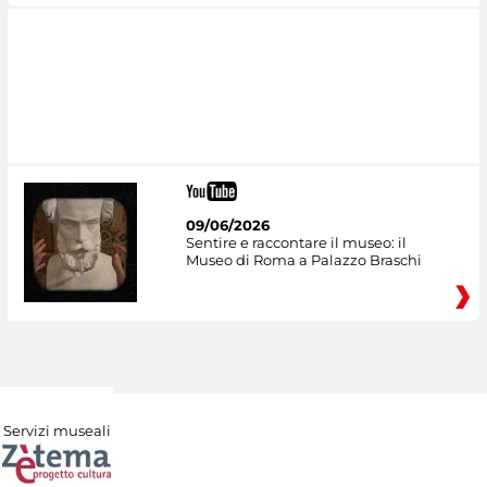
09/06/2026
Sentire e raccontare il museo: il
Museo di Roma a Palazzo Braschi
Servizi museali