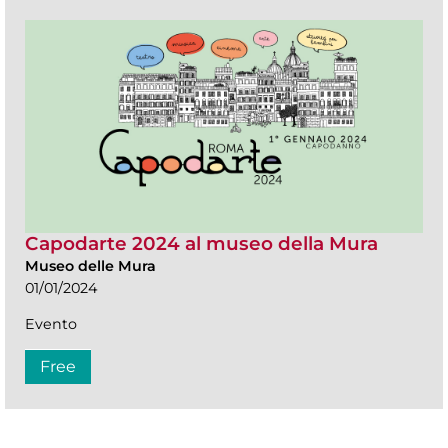
Capodarte 2024 al museo della Mura
Museo delle Mura
01/01/2024
Evento
Free