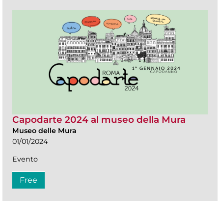
Capodarte 2024 al museo della Mura
Museo delle Mura
01/01/2024
Evento
Free