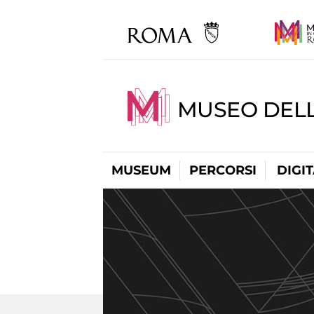
MUSEO DEL
MUSEUM
PERCORSI
DIGI