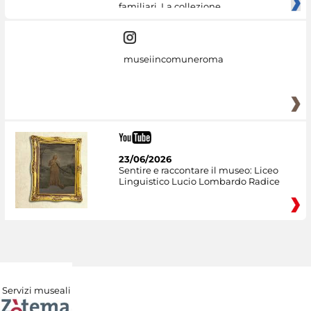
familiari. La collezione
museiincomuneroma
23/06/2026
Sentire e raccontare il museo: Liceo
Linguistico Lucio Lombardo Radice
Servizi museali