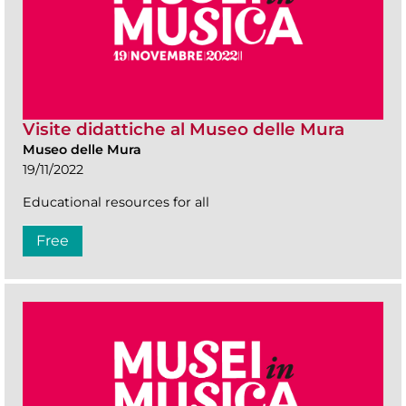
Visite didattiche al Museo delle Mura
Museo delle Mura
19/11/2022
Educational resources for all
Free