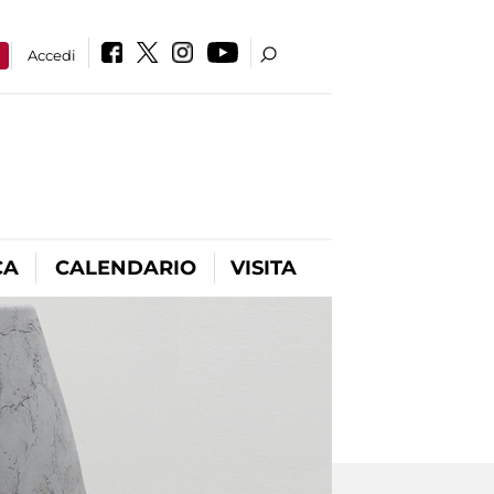
a
Accedi
CA
CALENDARIO
VISITA