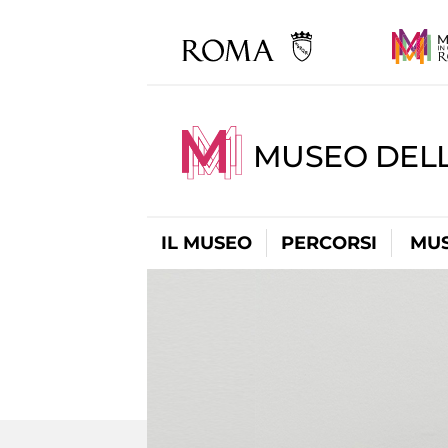
MUSEO DEL
IL MUSEO
PERCORSI
MUS