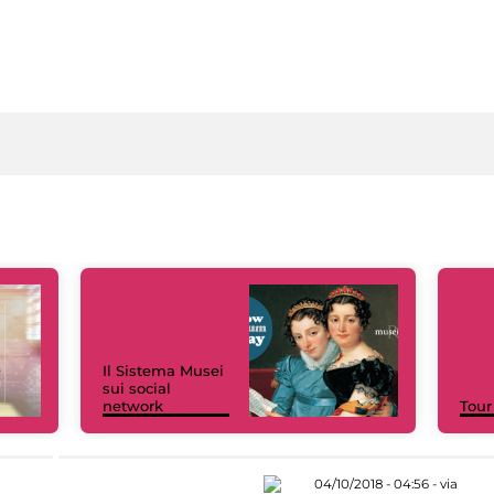
Il Sistema Musei
sui social
network
Tour