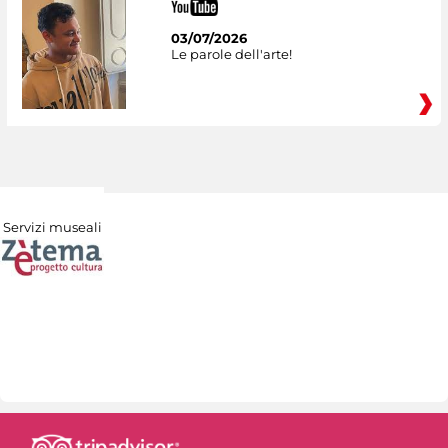
03/07/2026
Le parole dell'arte!
Servizi museali