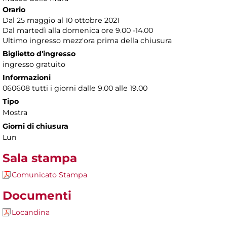
Orario
Dal 25 maggio al 10 ottobre 2021
Dal martedì alla domenica ore 9.00 -14.00
Ultimo ingresso mezz'ora prima della chiusura
Biglietto d'ingresso
ingresso gratuito
Informazioni
060608 tutti i giorni dalle 9.00 alle 19.00
Tipo
Mostra
Giorni di chiusura
Lun
Sala stampa
Comunicato Stampa
Documenti
Locandina