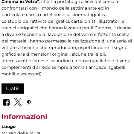
Cinema in Vetro”
, che ha portato gli allievi del corso a
confrontarsi con il mondo della settima arte ed in
particolare con la cartellonistica cinematografica.
Lo studio dell’attività dei grafici, cartellonisti, illustratori e
tecnici serigrafici che hanno lavorato per il Cinema, il ricorso
a diverse tecniche di lavorazione del vetro e l’attenta scelta
dei materiali hanno permesso la realizzazione di una serie di
vetrate artistiche che riproducono, rispettandone il segno
grafico e le dimensioni originali, alcune tra le più
interessanti e famose locandine cinematografiche e diversi
complementi d’arredo sempre a tema (lampade, sgabelli,
mobili e accessori).
Gratis
Informazioni
Luogo
Museo delle Mura