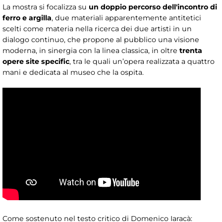
La mostra si focalizza su
un doppio percorso dell'incontro di
ferro e argilla
, due materiali apparentemente antitetici
scelti come materia nella ricerca dei due artisti in un
dialogo continuo, che propone al pubblico una visione
moderna, in sinergia con la linea classica, in oltre
trenta
opere site specific
, tra le quali un’opera realizzata a quattro
mani e dedicata al museo che la ospita.
Come sostenuto nel testo critico di Domenico Iaracà: