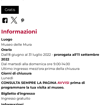
Gratis
Informazioni
Luogo
Museo delle Mura
Orario
Dall'8 giugno al 31 luglio 2022 -
prorogata all'11 settembre
2022
Dal martedì alla domenica ore 9.00-14.00
Ultimo ingresso mezz'ora prima della chiusura
Giorni di chiusura
Lunedì
CONSULTA SEMPRE LA PAGINA
AVVISI
prima di
programmare la tua visita al museo.
Biglietto d'ingresso
Ingresso gratuito
Informazioni