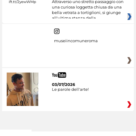
Attraverso uno stretto passaggio con
una curiosa loggetta chiusa da una
bella vetrata a tortiglioni, si giunge
all'ultima stanza della
museiincomuneroma
03/07/2026
Le parole dell'arte!