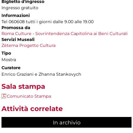
Biglietto d'ingresso
Ingresso gratuito
Informazioni
Tel 060608 tutti i giorni dalle 9.00 alle 19.00
Promossa da
Roma Culture
-
Sovrintendenza Capitolina ai Beni Culturali
Servizi Museali
Zètema Progetto Cultura
Tipo
Mostra
Curatore
Enrico Graziani e Zhanna Stankovych
Sala stampa
Comunicato Stampa
Attività correlate
In archivio