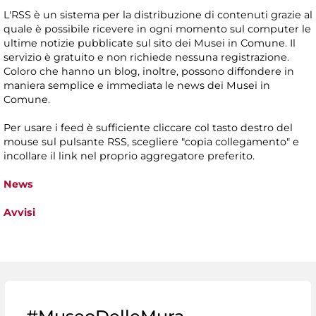
L'RSS è un sistema per la distribuzione di contenuti grazie al
quale è possibile ricevere in ogni momento sul computer le
ultime notizie pubblicate sul sito dei Musei in Comune. Il
servizio è gratuito e non richiede nessuna registrazione.
Coloro che hanno un blog, inoltre, possono diffondere in
maniera semplice e immediata le news dei Musei in
Comune.
Per usare i feed è sufficiente cliccare col tasto destro del
mouse sul pulsante RSS, scegliere "copia collegamento" e
incollare il link nel proprio aggregatore preferito.
News
Avvisi