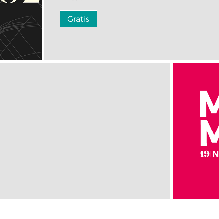
Gratis