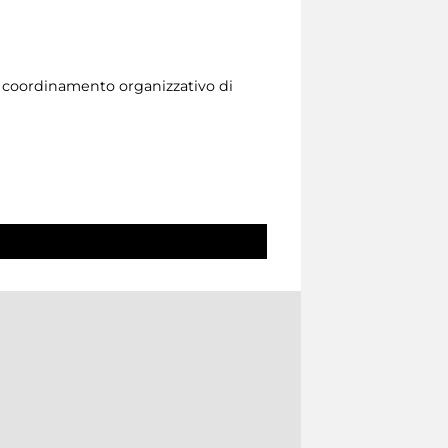
l coordinamento organizzativo di