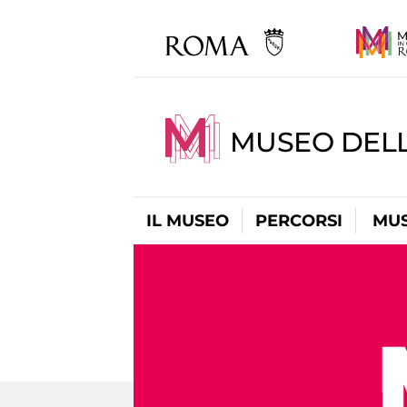
MUSEO DEL
IL MUSEO
PERCORSI
MUS