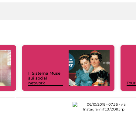
Il Sistema Musei
sui social
network
Tour