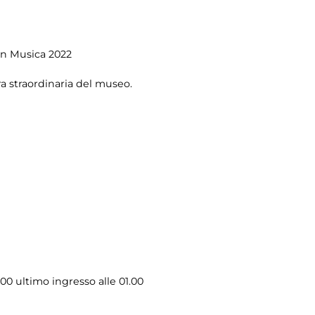
 in Musica 2022
ra straordinaria del museo.
.00 ultimo ingresso alle 01.00