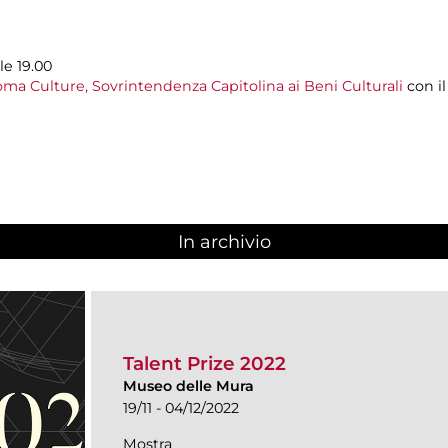
le 19.00
ma Culture, Sovrintendenza Capitolina ai Beni Culturali
con i
In archivio
Talent Prize 2022
Museo delle Mura
19/11 - 04/12/2022
Mostra