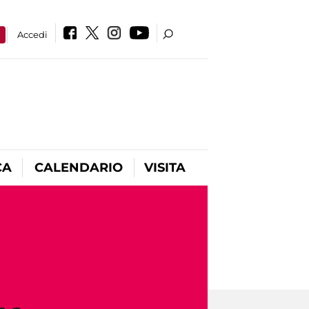
a
Accedi
CA
CALENDARIO
VISITA