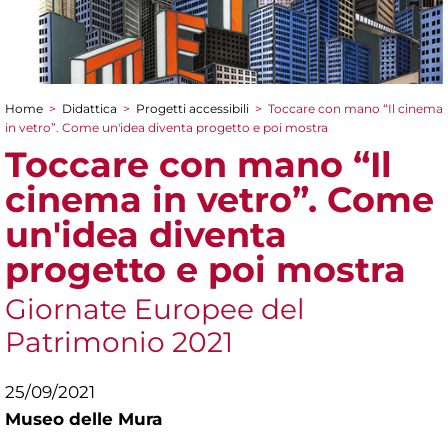
Home
>
Didattica
>
Progetti accessibili
>
Toccare con mano “Il cinema
Tu sei qui
in vetro”. Come un'idea diventa progetto e poi mostra
Toccare con mano “Il
cinema in vetro”. Come
un'idea diventa
progetto e poi mostra
Giornate Europee del
Patrimonio 2021
25/09/2021
Museo delle Mura