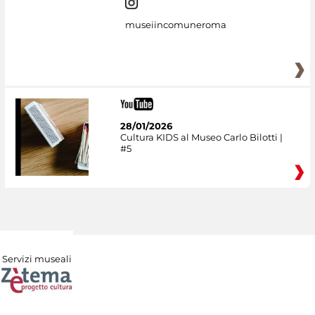
museiincomuneroma
28/01/2026
Cultura KIDS al Museo Carlo Bilotti |
#5
Servizi museali