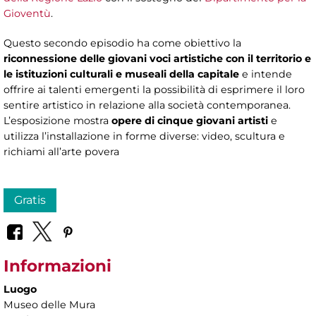
Gioventù
.
Questo secondo episodio ha come obiettivo la
riconnessione delle giovani voci artistiche con il territorio e
le istituzioni culturali e museali della capitale
e intende
offrire ai talenti emergenti la possibilità di esprimere il loro
sentire artistico in relazione alla società contemporanea.
L’esposizione mostra
opere di cinque giovani artisti
e
utilizza l’installazione in forme diverse: video, scultura e
richiami all’arte povera
Gratis
Informazioni
Luogo
Museo delle Mura