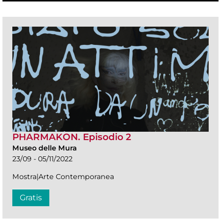
PHARMAKON. Episodio 2
Museo delle Mura
23/09 - 05/11/2022
Mostra|Arte Contemporanea
Gratis