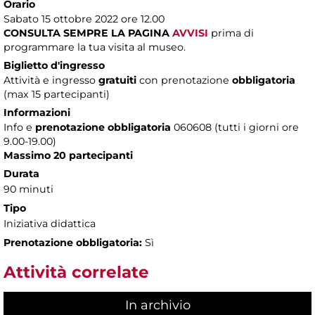
Orario
Sabato 15 ottobre 2022 ore 12.00
CONSULTA SEMPRE LA PAGINA
AVVISI
prima di
programmare la tua visita al museo.
Biglietto d'ingresso
Attività e ingresso
gratuiti
con prenotazione
obbligatoria
(max 15 partecipanti)
Informazioni
Info e
prenotazione obbligatoria
060608 (tutti i giorni ore
9.00-19.00)
Massimo 20 partecipanti
Durata
90 minuti
Tipo
Iniziativa didattica
Prenotazione obbligatoria:
Sì
Attività correlate
In archivio