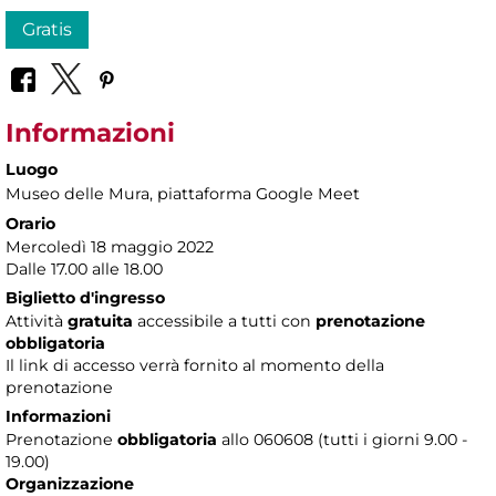
Gratis
Informazioni
Luogo
Museo delle Mura
, piattaforma Google Meet
Orario
Mercoledì 18 maggio 2022
Dalle 17.00 alle 18.00
Biglietto d'ingresso
Attività
gratuita
accessibile a tutti con
prenotazione
obbligatoria
Il link di accesso verrà fornito al momento della
prenotazione
Informazioni
Prenotazione
obbligatoria
allo 060608 (tutti i giorni 9.00 -
19.00)
Organizzazione