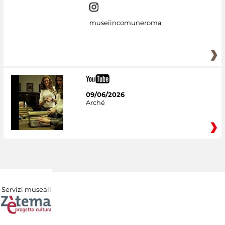
museiincomuneroma
09/06/2026
Arché
Servizi museali