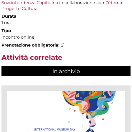
Sovrintendenza Capitolina
in collaborazione con
Zètema
Progetto Cultura
Durata
1 ora
Tipo
Incontro online
Prenotazione obbligatoria:
Sì
Attività correlate
In archivio