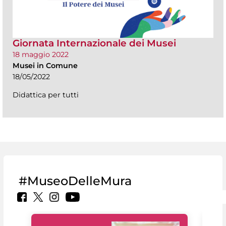
Giornata Internazionale dei Musei
18 maggio 2022
Musei in Comune
18/05/2022
Didattica per tutti
#MuseoDelleMura