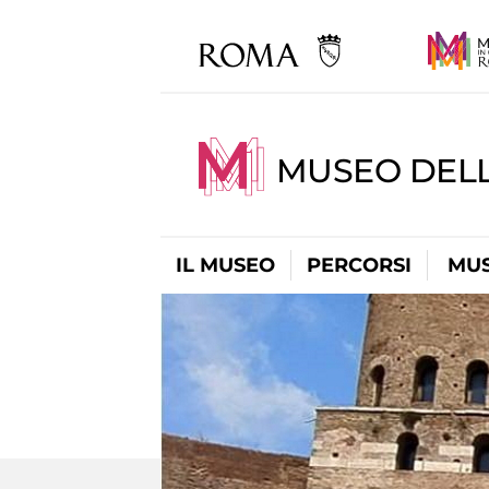
MUSEO DEL
IL MUSEO
PERCORSI
MUS