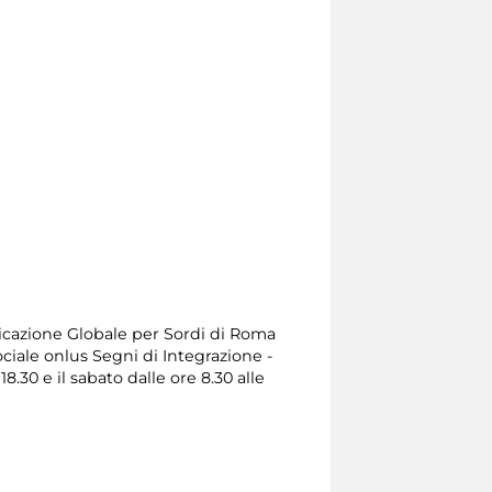
icazione Globale per Sordi di Roma
ociale onlus Segni di Integrazione -
18.30 e il sabato dalle ore 8.30 alle