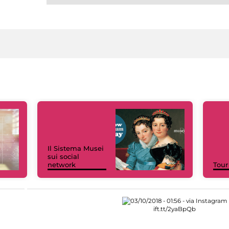
Il Sistema Musei
sui social
network
Tour