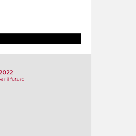
 2022
er il futuro