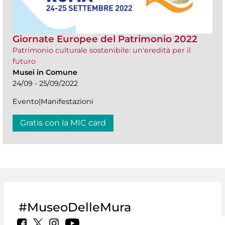
Giornate Europee del Patrimonio 2022
Patrimonio culturale sostenibile: un'eredità per il
futuro
Musei in Comune
24/09 - 25/09/2022
Evento|Manifestazioni
Gratis con la MIC card
#MuseoDelleMura