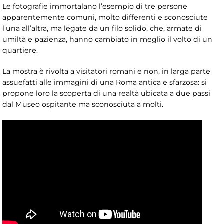
Le fotografie immortalano l’esempio di tre persone
apparentemente comuni, molto differenti e sconosciute
l’una all’altra, ma legate da un filo solido, che, armate di
umiltà e pazienza, hanno cambiato in meglio il volto di un
quartiere.
La mostra è rivolta a visitatori romani e non, in larga parte
assuefatti alle immagini di una Roma antica e sfarzosa: si
propone loro la scoperta di una realtà ubicata a due passi
dal Museo ospitante ma sconosciuta a molti.