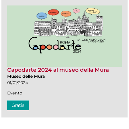
Capodarte 2024 al museo della Mura
Museo delle Mura
01/01/2024
Evento
Gratis