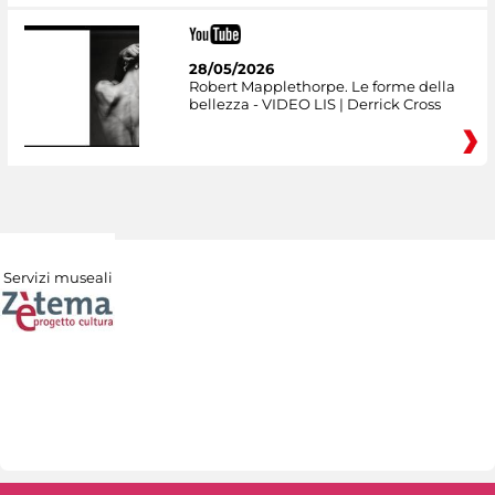
28/05/2026
Robert Mapplethorpe. Le forme della
bellezza - VIDEO LIS | Derrick Cross
Servizi museali