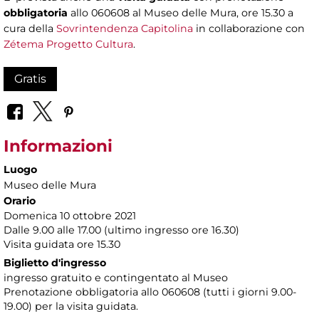
obbligatoria
allo 060608 al Museo delle Mura, ore 15.30 a
cura della
Sovrintendenza Capitolina
in collaborazione con
Zétema Progetto Cultura
.
Gratis
Informazioni
Luogo
Museo delle Mura
Orario
Domenica 10 ottobre 2021
Dalle 9.00 alle 17.00 (ultimo ingresso ore 16.30)
Visita guidata ore 15.30
Biglietto d'ingresso
ingresso gratuito e contingentato al Museo
Prenotazione obbligatoria allo 060608 (tutti i giorni 9.00-
19.00) per la visita guidata.