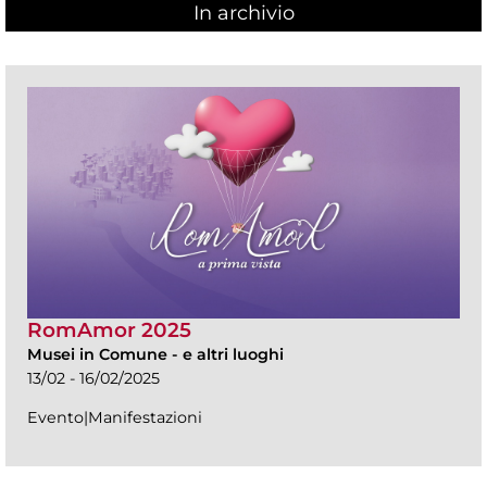
In archivio
RomAmor 2025
Musei in Comune
-
e altri luoghi
13/02 - 16/02/2025
Evento|Manifestazioni