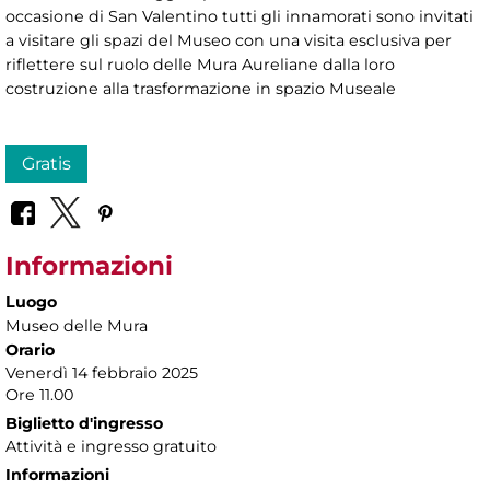
occasione di San Valentino tutti gli innamorati sono invitati
a visitare gli spazi del Museo con una visita esclusiva per
riflettere sul ruolo delle Mura Aureliane dalla loro
costruzione alla trasformazione in spazio Museale
Gratis
Informazioni
Luogo
Museo delle Mura
Orario
Venerdì 14 febbraio 2025
Ore 11.00
Biglietto d'ingresso
Attività e ingresso gratuito
Informazioni