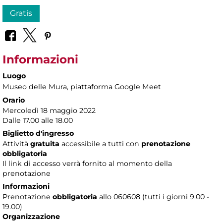
Gratis
Informazioni
Luogo
Museo delle Mura
, piattaforma Google Meet
Orario
Mercoledì 18 maggio 2022
Dalle 17.00 alle 18.00
Biglietto d'ingresso
Attività
gratuita
accessibile a tutti con
prenotazione
obbligatoria
Il link di accesso verrà fornito al momento della
prenotazione
Informazioni
Prenotazione
obbligatoria
allo 060608 (tutti i giorni 9.00 -
19.00)
Organizzazione