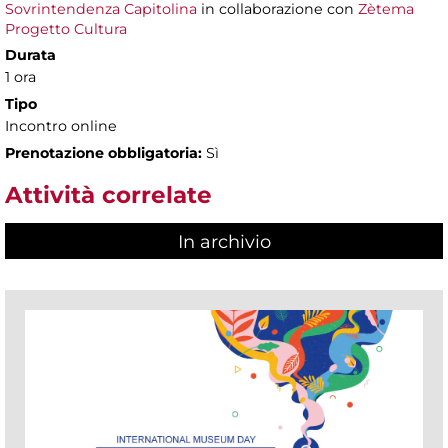
Sovrintendenza Capitolina
in collaborazione con
Zètema
Progetto Cultura
Durata
1 ora
Tipo
Incontro online
Prenotazione obbligatoria:
Sì
Attività correlate
In archivio