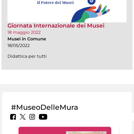
Giornata Internazionale dei Musei
18 maggio 2022
Musei in Comune
18/05/2022
Didattica per tutti
#MuseoDelleMura