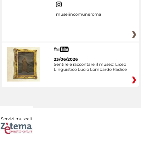
museiincomuneroma
23/06/2026
Sentire e raccontare il museo: Liceo
Linguistico Lucio Lombardo Radice
Servizi museali