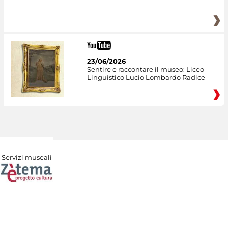
23/06/2026
Sentire e raccontare il museo: Liceo
Linguistico Lucio Lombardo Radice
Servizi museali