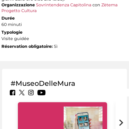
Organizzazione
Sovrintendenza Capitolina
con
Zètema
Progetto Cultura
Durée
60 minuti
Typologie
Visite guidée
Réservation obligatoire:
Sì
#MuseoDelleMura