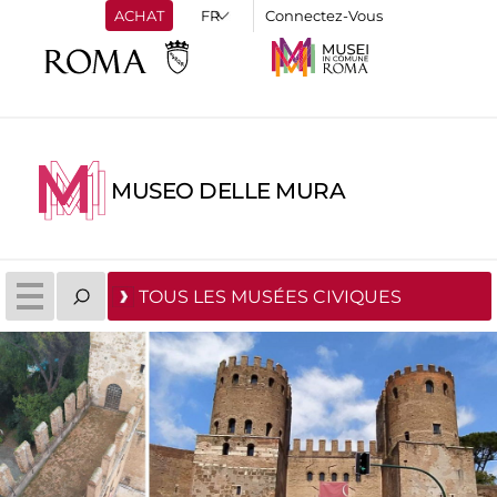
ACHAT
Connectez-Vous
MUSEO DELLE MURA
TOUS LES MUSÉES CIVIQUES