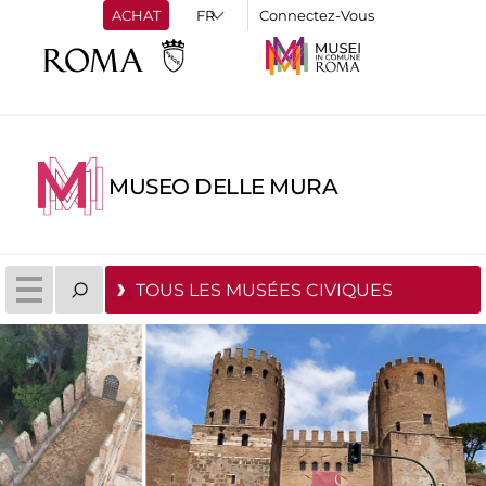
ACHAT
Connectez-Vous
MUSEO DELLE MURA
TOUS LES MUSÉES CIVIQUES