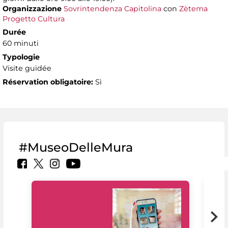
Organizzazione
Sovrintendenza Capitolina
con
Zètema
Progetto Cultura
Durée
60 minuti
Typologie
Visite guidée
Réservation obligatoire:
Sì
#MuseoDelleMura