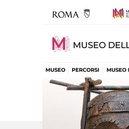
MUSEO DEL
MUSEO
PERCORSI
MUSEO 