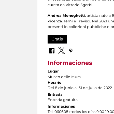
curata da Vittorio Sgarbi.
Andrea Meneghetti,
artista nato a B
Vicenza, Terni e Treviso. Nel 2021 un
presenti in collezioni pubbliche e priv
Gratis
Informaciones
Lugar
Museo delle Mura
Horario
Del 8 de junio al 31 de julio de 2022 
Entrada
Entrada gratuita
Informaciones
Tel. 060608 (todos los días 9.00-19.00