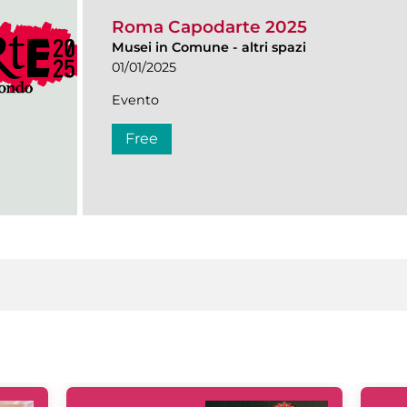
Roma Capodarte 2025
Musei in Comune
-
altri spazi
01/01/2025
Evento
Free