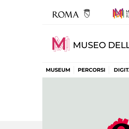
MUSEO DEL
MUSEUM
PERCORSI
DIGI