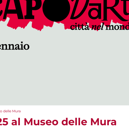
o delle Mura
5 al Museo delle Mura