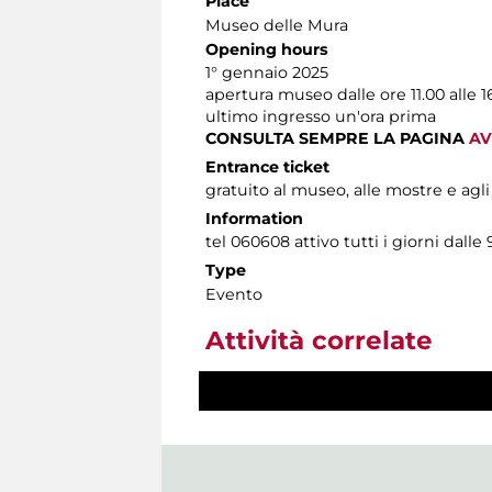
Place
Museo delle Mura
Opening hours
1° gennaio 2025
apertura museo dalle ore 11.00 alle 1
ultimo ingresso un'ora prima
CONSULTA SEMPRE LA PAGINA
AV
Entrance ticket
gratuito al museo, alle mostre e agli
Information
tel 060608 attivo tutti i giorni dalle 
Type
Evento
Attività correlate