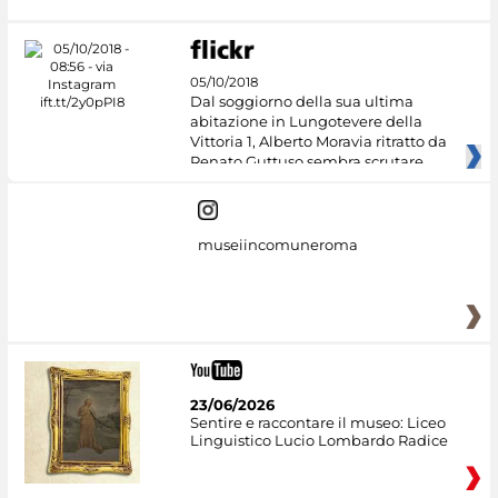
05/10/2018
Dal soggiorno della sua ultima
abitazione in Lungotevere della
Vittoria 1, Alberto Moravia ritratto da
Renato Guttuso sembra scrutare
museiincomuneroma
23/06/2026
Sentire e raccontare il museo: Liceo
Linguistico Lucio Lombardo Radice