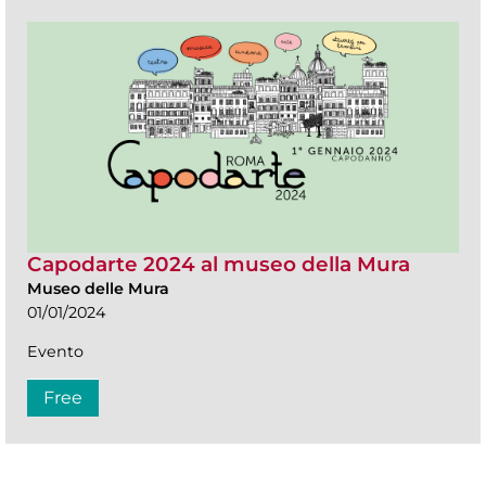
Capodarte 2024 al museo della Mura
Museo delle Mura
01/01/2024
Evento
Free